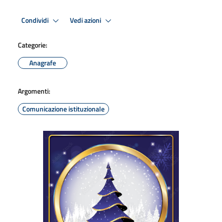
Condividi
Vedi azioni
Categorie:
Anagrafe
Argomenti:
Comunicazione istituzionale