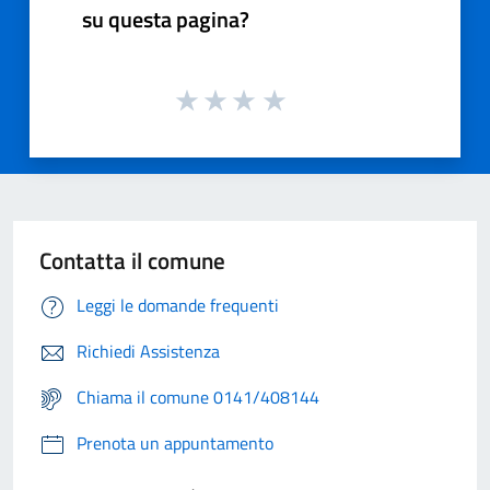
su questa pagina?
Contatta il comune
Leggi le domande frequenti
Richiedi Assistenza
Chiama il comune 0141/408144
Prenota un appuntamento