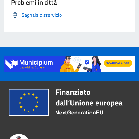
Problemi in città
Segnala disservizio