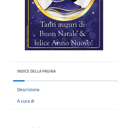
INDICE DELLA PAGINA
Descrizione
A cura di