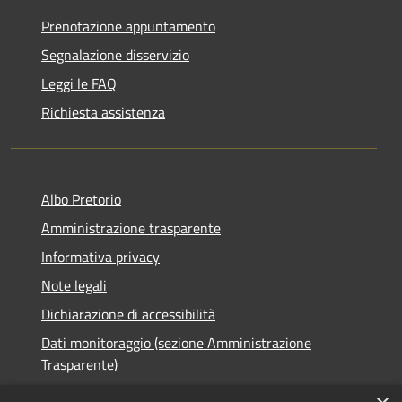
Prenotazione appuntamento
Segnalazione disservizio
Leggi le FAQ
Richiesta assistenza
Albo Pretorio
Amministrazione trasparente
Informativa privacy
Note legali
Dichiarazione di accessibilità
Dati monitoraggio (sezione Amministrazione
Trasparente)