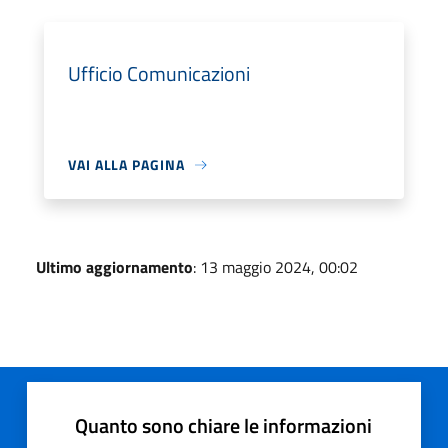
Ufficio Comunicazioni
VAI ALLA PAGINA
Ultimo aggiornamento
: 13 maggio 2024, 00:02
Quanto sono chiare le informazioni