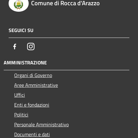
Comune di Rocca d'Arazzo
SEGUICI SU
Facebook
Instagram
AMMINISTRAZIONE
Organi di Governo
Aree Amministrative
Uffici
Enti e fondazioni
Politici
Personale Amministrativo
Documenti e dati