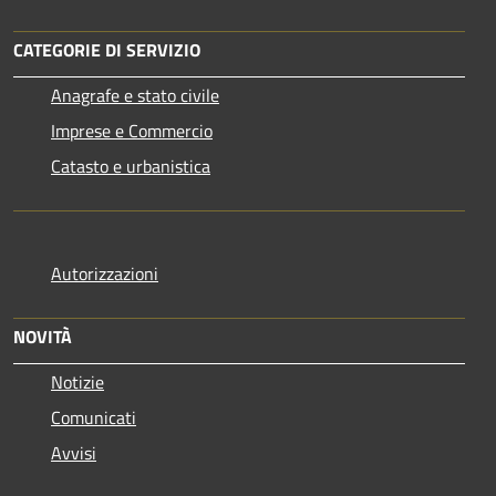
CATEGORIE DI SERVIZIO
Anagrafe e stato civile
Imprese e Commercio
Catasto e urbanistica
Autorizzazioni
NOVITÀ
Notizie
Comunicati
Avvisi