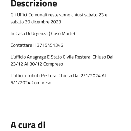
Descrizione
Gli Uffici Comunali resteranno chiusi sabato 23 e
sabato 30 dicembre 2023
In Caso Di Urgenza ( Caso Morte)
Contattare Il 3715451346
L’ufficio Anagrage E Stato Civile Restera’ Chiuso Dal
23/12 Al 30/12 Compreso
L’ufficio Tributi Restera’ Chiuso Dal 2/1/2024 Al
5/1/2024 Compreso
A cura di