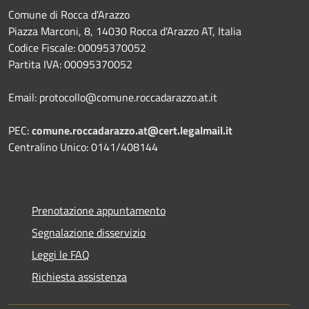
Comune di Rocca d'Arazzo
Piazza Marconi, 8, 14030 Rocca d'Arazzo AT, Italia
Codice Fiscale: 00095370052
Partita IVA: 00095370052
Email: protocollo@comune.roccadarazzo.at.it
PEC:
comune.roccadarazzo.at@cert.legalmail.it
Centralino Unico: 0141/408144
Prenotazione appuntamento
Segnalazione disservizio
Leggi le FAQ
Richiesta assistenza