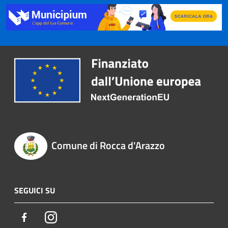
Comune di Rocca d'Arazzo
SEGUICI SU
Facebook
Instagram