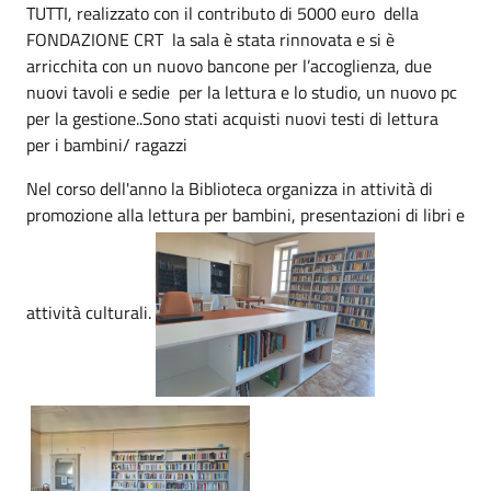
TUTTI, realizzato con il contributo di 5000 euro della
FONDAZIONE CRT
la sala è stata rinnovata e si è
arricchita con un nuovo bancone per l’accoglienza, due
nuovi tavoli e sedie per la lettura e lo studio, un nuovo pc
per la gestione..Sono stati acquisti nuovi testi di lettura
per i bambini/ ragazzi
Nel corso dell'anno la Biblioteca organizza in attività di
promozione alla lettura per bambini, presentazioni di libri e
attività culturali.