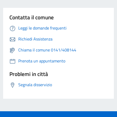
Contatta il comune
Leggi le domande frequenti
Richiedi Assistenza
Chiama il comune 0141/408144
Prenota un appuntamento
Problemi in città
Segnala disservizio