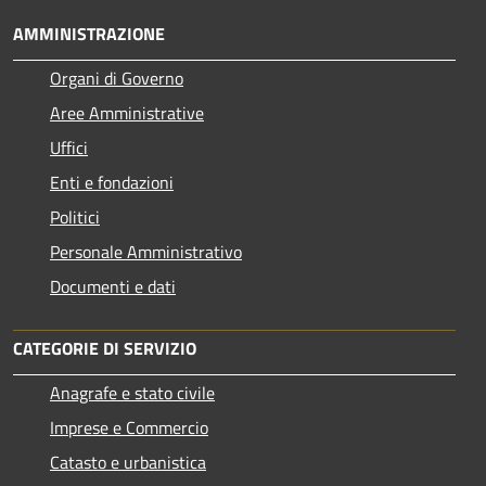
AMMINISTRAZIONE
Organi di Governo
Aree Amministrative
Uffici
Enti e fondazioni
Politici
Personale Amministrativo
Documenti e dati
CATEGORIE DI SERVIZIO
Anagrafe e stato civile
Imprese e Commercio
Catasto e urbanistica