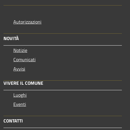
Autorizzazioni
NOVITÀ
Notizie
Comunicati
Avvisi
VIVERE IL COMUNE
Luoghi
Eventi
CONTATTI