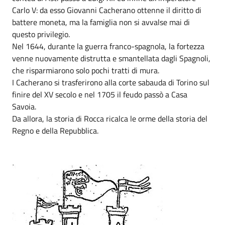
Carlo V: da esso Giovanni Cacherano ottenne il diritto di
battere moneta, ma la famiglia non si avvalse mai di
questo privilegio.
Nel 1644, durante la guerra franco-spagnola, la fortezza
venne nuovamente distrutta e smantellata dagli Spagnoli,
che risparmiarono solo pochi tratti di mura.
I Cacherano si trasferirono alla corte sabauda di Torino sul
finire del XV secolo e nel 1705 il feudo passò a Casa
Savoia.
Da allora, la storia di Rocca ricalca le orme della storia del
Regno e della Repubblica.