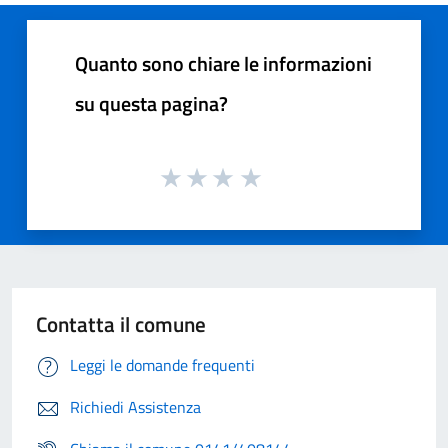
Quanto sono chiare le informazioni
su questa pagina?
Contatta il comune
Leggi le domande frequenti
Richiedi Assistenza