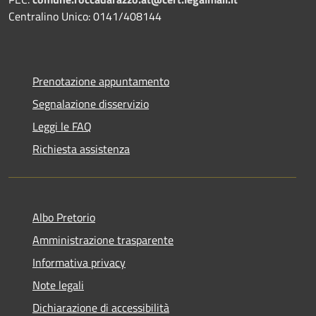
Centralino Unico: 0141/408144
Prenotazione appuntamento
Segnalazione disservizio
Leggi le FAQ
Richiesta assistenza
Albo Pretorio
Amministrazione trasparente
Informativa privacy
Note legali
Dichiarazione di accessibilità