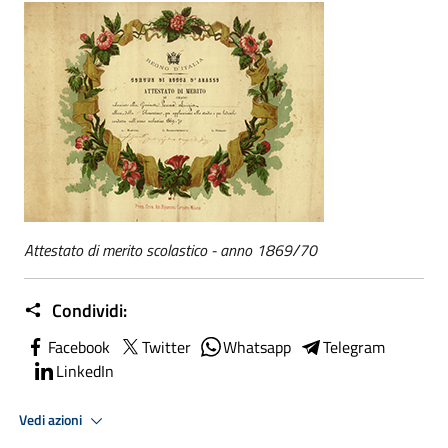
Attestato di merito scolastico - anno 1869/70
Condividi:
Facebook
Twitter
Whatsapp
Telegram
LinkedIn
Vedi azioni