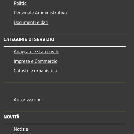
Politici
Personale Amministrativo
Documenti e dati
CATEGORIE DI SERVIZIO
Anagrafe e stato civile
Imprese e Commercio
Catasto e urbanistica
Autorizzazioni
NOVITÀ
Notizie