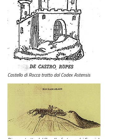
Castello di Rocca tratto dal Codex Astensis