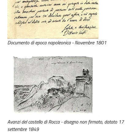
Documento di epoca napoleonica - Novembre 1801
Avanzi del castello di Rocca - disegno non firmato, datato 17
settembre 1849