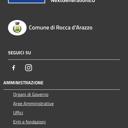
Comune di Rocca d'Arazzo
SEGUICI SU
Facebook
Instagram
AMMINISTRAZIONE
Organi di Governo
Aree Amministrative
Uffici
Enti e fondazioni