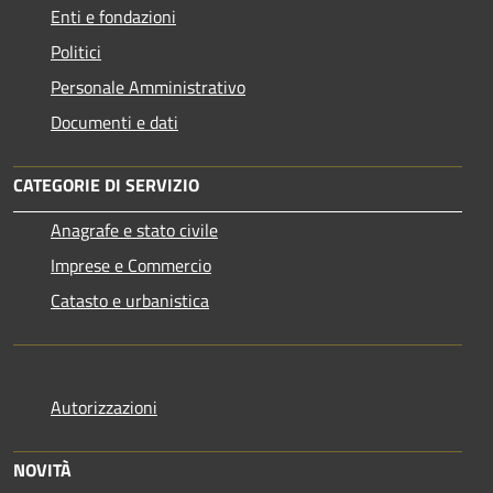
Enti e fondazioni
Politici
Personale Amministrativo
Documenti e dati
CATEGORIE DI SERVIZIO
Anagrafe e stato civile
Imprese e Commercio
Catasto e urbanistica
Autorizzazioni
NOVITÀ