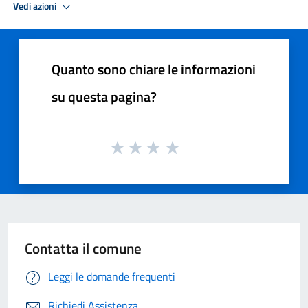
Vedi azioni
Quanto sono chiare le informazioni
su questa pagina?
Contatta il comune
Leggi le domande frequenti
Richiedi Assistenza