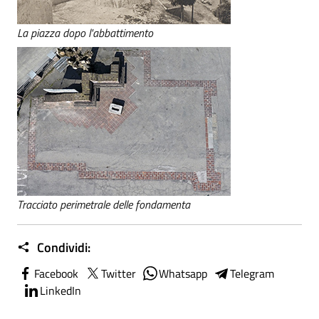
La piazza dopo l'abbattimento
Tracciato perimetrale delle fondamenta
Condividi:
Facebook
Twitter
Whatsapp
Telegram
LinkedIn