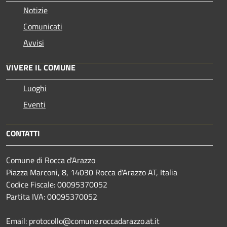
Notizie
Comunicati
Avvisi
VIVERE IL COMUNE
Luoghi
Eventi
CONTATTI
Comune di Rocca d'Arazzo
Piazza Marconi, 8, 14030 Rocca d'Arazzo AT, Italia
Codice Fiscale: 00095370052
Partita IVA: 00095370052
Email: protocollo@comune.roccadarazzo.at.it