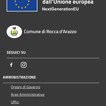
Comune di Rocca d'Arazzo
SEGUICI SU
Facebook
Instagram
AMMINISTRAZIONE
Organi di Governo
Aree Amministrative
Uffici