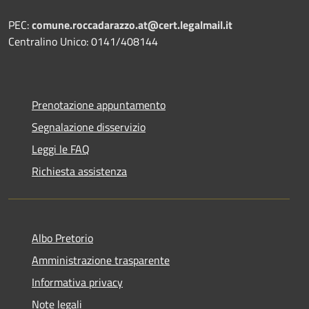
PEC:
comune.roccadarazzo.at@cert.legalmail.it
Centralino Unico: 0141/408144
Prenotazione appuntamento
Segnalazione disservizio
Leggi le FAQ
Richiesta assistenza
Albo Pretorio
Amministrazione trasparente
Informativa privacy
Note legali