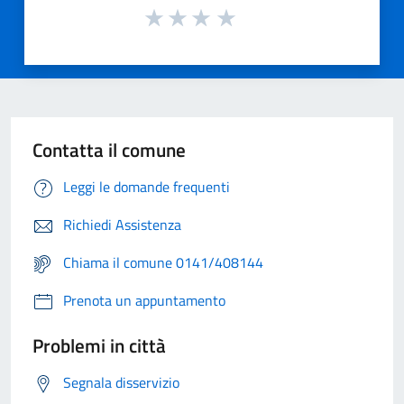
Contatta il comune
Leggi le domande frequenti
Richiedi Assistenza
Chiama il comune 0141/408144
Prenota un appuntamento
Problemi in città
Segnala disservizio