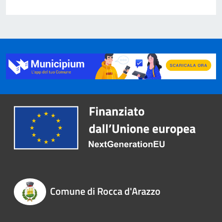
Comune di Rocca d'Arazzo