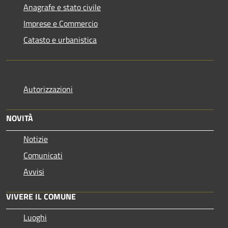
Anagrafe e stato civile
Imprese e Commercio
Catasto e urbanistica
Autorizzazioni
NOVITÀ
Notizie
Comunicati
Avvisi
VIVERE IL COMUNE
Luoghi