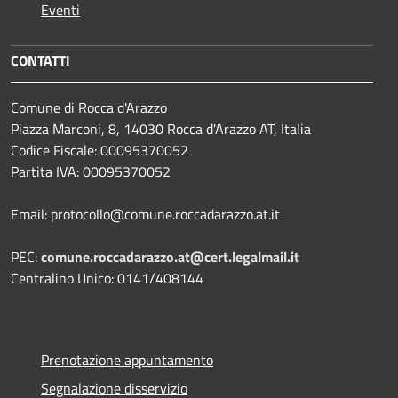
Eventi
CONTATTI
Comune di Rocca d'Arazzo
Piazza Marconi, 8, 14030 Rocca d'Arazzo AT, Italia
Codice Fiscale: 00095370052
Partita IVA: 00095370052
Email: protocollo@comune.roccadarazzo.at.it
PEC:
comune.roccadarazzo.at@cert.legalmail.it
Centralino Unico: 0141/408144
Prenotazione appuntamento
Segnalazione disservizio