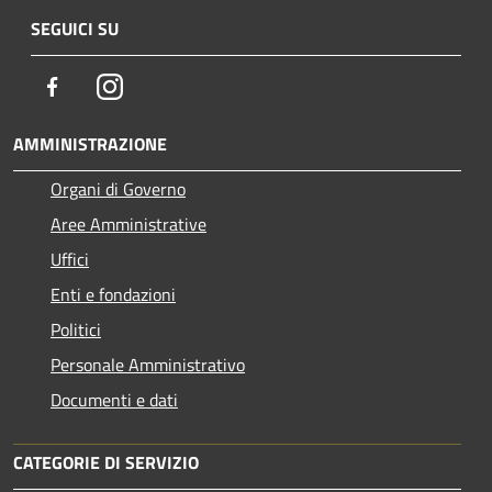
SEGUICI SU
Facebook
Instagram
AMMINISTRAZIONE
Organi di Governo
Aree Amministrative
Uffici
Enti e fondazioni
Politici
Personale Amministrativo
Documenti e dati
CATEGORIE DI SERVIZIO