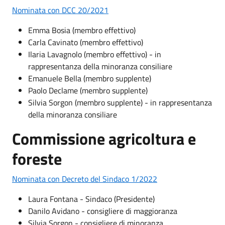
Nominata con DCC 20/2021
Emma Bosia (membro effettivo)
Carla Cavinato (membro effettivo)
Ilaria Lavagnolo (membro effettivo) - in
rappresentanza della minoranza consiliare
Emanuele Bella (membro supplente)
Paolo Declame (membro supplente)
Silvia Sorgon (membro supplente) - in rappresentanza
della minoranza consiliare
Commissione agricoltura e
foreste
Nominata con Decreto del Sindaco 1/2022
Laura Fontana - Sindaco (Presidente)
Danilo Avidano - consigliere di maggioranza
Silvia Sorgon - consigliere di minoranza