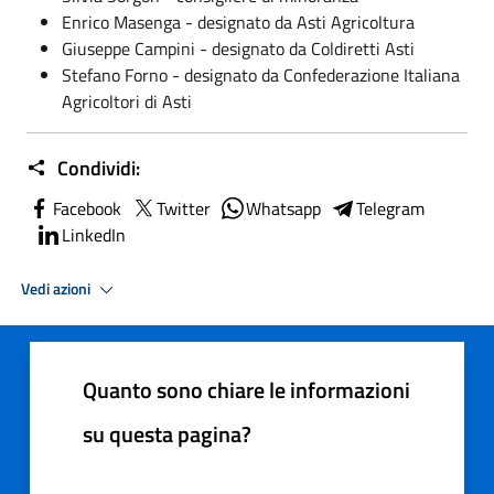
Enrico Masenga - designato da Asti Agricoltura
Giuseppe Campini - designato da Coldiretti Asti
Stefano Forno - designato da Confederazione Italiana
Agricoltori di Asti
Condividi:
Facebook
Twitter
Whatsapp
Telegram
LinkedIn
Vedi azioni
Quanto sono chiare le informazioni
su questa pagina?