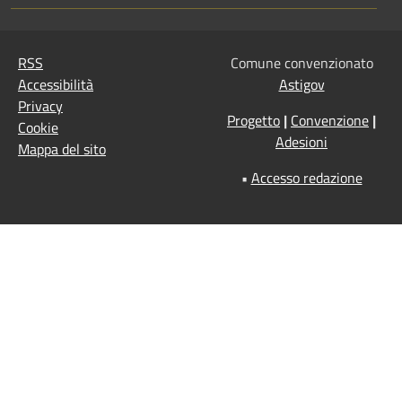
RSS
Comune convenzionato
Accessibilità
Astigov
Privacy
Progetto
|
Convenzione
|
Cookie
Adesioni
Mappa del sito
•
Accesso redazione