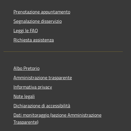
Prenotazione appuntamento
Segnalazione disservizio
Leggi le FAQ
Richiesta assistenza
Albo Pretorio
Amministrazione trasparente
Informativa privacy
Note legali
Dichiarazione di accessibilità
Dati monitoraggio (sezione Amministrazione
Trasparente)