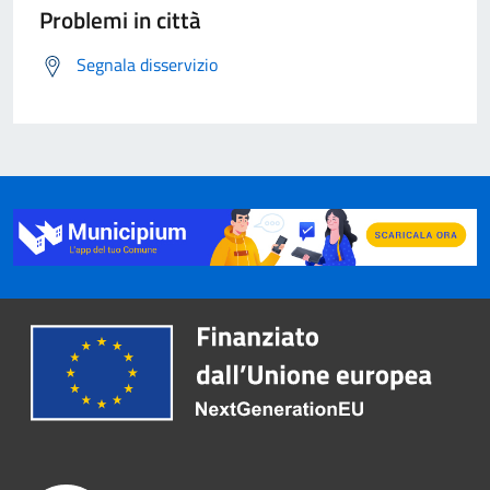
Problemi in città
Segnala disservizio