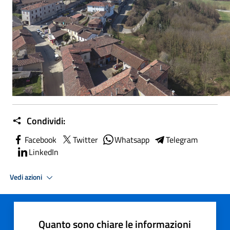
Condividi:
Facebook
Twitter
Whatsapp
Telegram
LinkedIn
Vedi azioni
Quanto sono chiare le informazioni