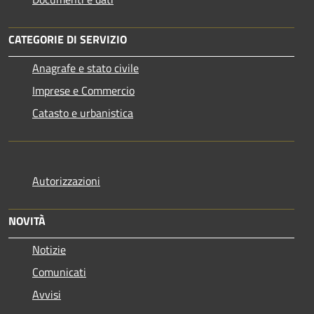
CATEGORIE DI SERVIZIO
Anagrafe e stato civile
Imprese e Commercio
Catasto e urbanistica
Autorizzazioni
NOVITÀ
Notizie
Comunicati
Avvisi