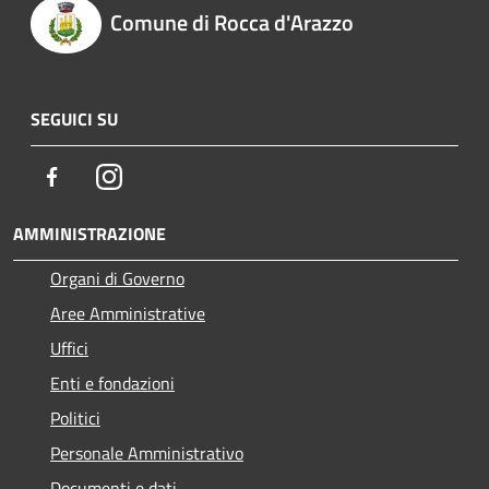
Comune di Rocca d'Arazzo
SEGUICI SU
Facebook
Instagram
AMMINISTRAZIONE
Organi di Governo
Aree Amministrative
Uffici
Enti e fondazioni
Politici
Personale Amministrativo
Documenti e dati