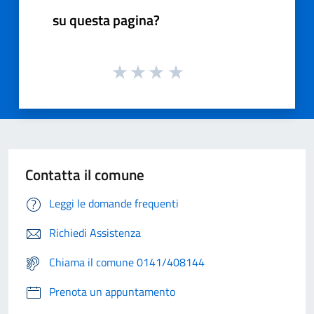
su questa pagina?
Contatta il comune
Leggi le domande frequenti
Richiedi Assistenza
Chiama il comune 0141/408144
Prenota un appuntamento