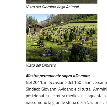
Vista del Giardino degli Animali
Vista del Cimitero
Mostra permanente sopra alle mura
Nel 2011, in occasione del 150° anniversario d
Sindaco Giovanni Avidano e di tutta l’Ammin
posizionati sulle mura medievali cinquanta pa
riassumono la grande storia della Nazione vis