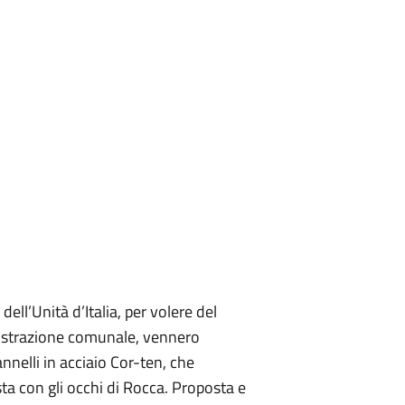
ell’Unità d’Italia, per volere del
istrazione comunale, vennero
nnelli in acciaio Cor-ten, che
ta con gli occhi di Rocca. Proposta e