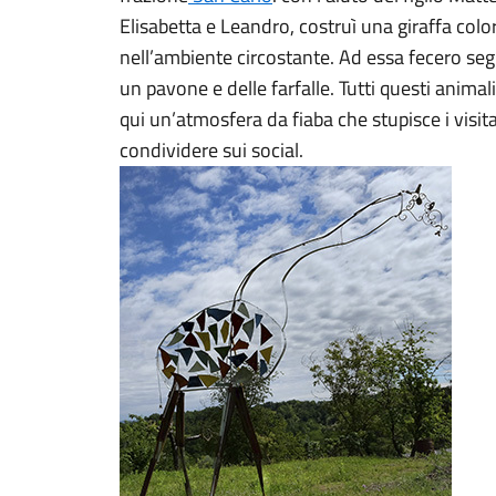
Elisabetta e Leandro, costruì una giraffa color
nell’ambiente circostante. Ad essa fecero seg
un pavone e delle farfalle. Tutti questi animali
qui un’atmosfera da fiaba che stupisce i visitat
condividere sui social.