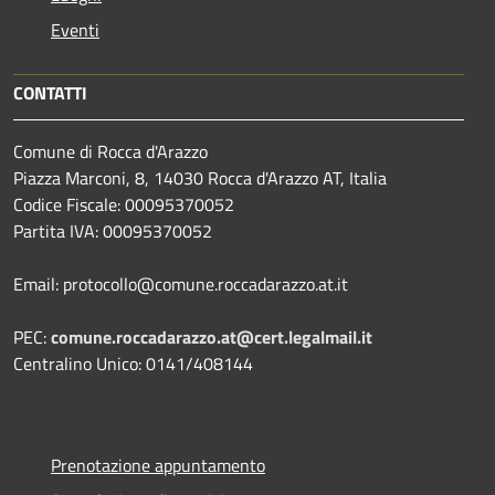
Eventi
CONTATTI
Comune di Rocca d'Arazzo
Piazza Marconi, 8, 14030 Rocca d'Arazzo AT, Italia
Codice Fiscale: 00095370052
Partita IVA: 00095370052
Email: protocollo@comune.roccadarazzo.at.it
PEC:
comune.roccadarazzo.at@cert.legalmail.it
Centralino Unico: 0141/408144
Prenotazione appuntamento