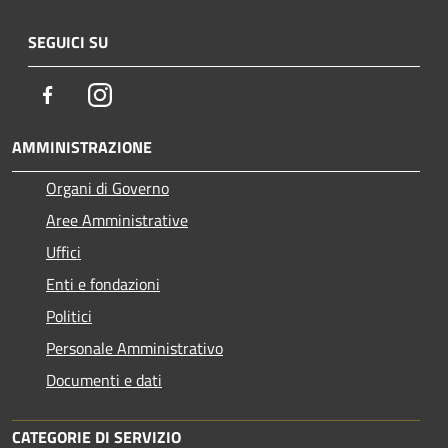
SEGUICI SU
Facebook
Instagram
AMMINISTRAZIONE
Organi di Governo
Aree Amministrative
Uffici
Enti e fondazioni
Politici
Personale Amministrativo
Documenti e dati
CATEGORIE DI SERVIZIO