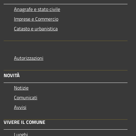
Anagrafe e stato civile
Imprese e Commercio
Catasto e urbanistica
Autorizzazioni
NOVITÀ
Notizie
Comunicati
Avvisi
VIVERE IL COMUNE
Luoghi