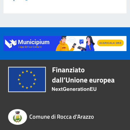
Comune di Rocca d'Arazzo