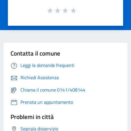
Contatta il comune
Leggi le domande frequenti
Richiedi Assistenza
Chiama il comune 0141/408144
Prenota un appuntamento
Problemi in città
Segnala disservizio