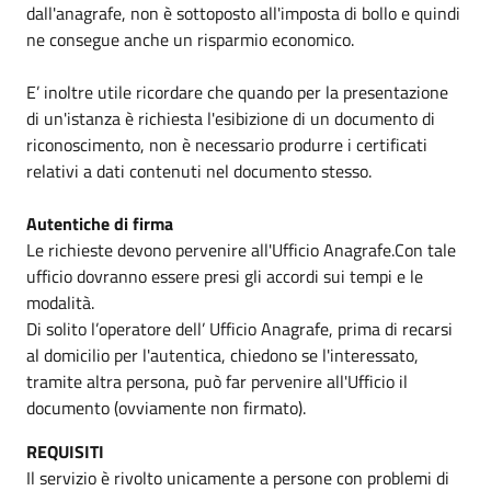
dall'anagrafe, non è sottoposto all'imposta di bollo e quindi
ne consegue anche un risparmio economico.
E’ inoltre utile ricordare che quando per la presentazione
di un'istanza è richiesta l'esibizione di un documento di
riconoscimento, non è necessario produrre i certificati
relativi a dati contenuti nel documento stesso.
Autentiche di firma
Le richieste devono pervenire all'Ufficio Anagrafe.Con tale
ufficio dovranno essere presi gli accordi sui tempi e le
modalità.
Di solito l’operatore dell’ Ufficio Anagrafe, prima di recarsi
al domicilio per l'autentica, chiedono se l'interessato,
tramite altra persona, può far pervenire all'Ufficio il
documento (ovviamente non firmato).
REQUISITI
Il servizio è rivolto unicamente a persone con problemi di