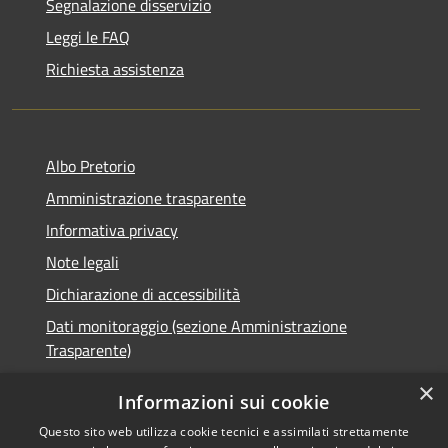
Segnalazione disservizio
Leggi le FAQ
Richiesta assistenza
Albo Pretorio
Amministrazione trasparente
Informativa privacy
Note legali
Dichiarazione di accessibilità
Dati monitoraggio (sezione Amministrazione
Trasparente)
×
Informazioni sui cookie
Questo sito web utilizza cookie tecnici e assimilati strettamente