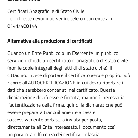
Certificati Anagrafici e di Stato Civile
Le richieste devono pervenire telefonicamente al n.
0141/408144.
Alternativa alla produzione di certificati
Quando un Ente Pubblico o un Esercente un pubblico
servizio richiede un certificato di anagrafe o di stato civile
(non le copie integrali degli atti di di stato civile), il
cittadino, invece di portare il certificato vero e proprio, può
ricorre all’AUTOCERTIFICAZIONE in cui dovrà riportare i
dati che sarebbero contenuti nel certificato. Questa
dichiarazione dovrà essere firmata, ma non è necessaria
l'autenticazione della firma, quindi la dichiarazione può
essere preparata tranquillamente a casa e
successivamente portata, o inviata per posta,
direttamente all'Ente interessato. Il documento così
preparato, a differenza dei certificati rilasciati