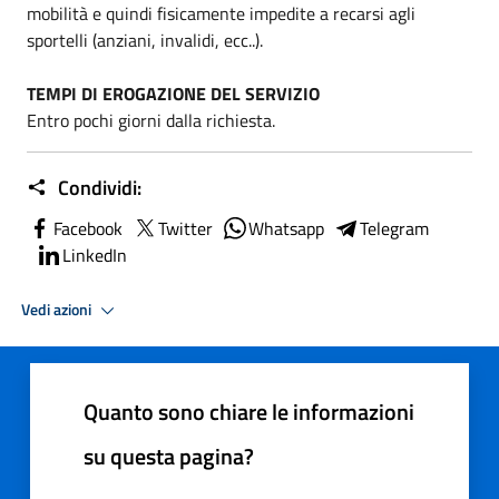
mobilità e quindi fisicamente impedite a recarsi agli
sportelli (anziani, invalidi, ecc..).
TEMPI DI EROGAZIONE DEL SERVIZIO
Entro pochi giorni dalla richiesta.
Condividi:
Facebook
Twitter
Whatsapp
Telegram
LinkedIn
Vedi azioni
Quanto sono chiare le informazioni
su questa pagina?