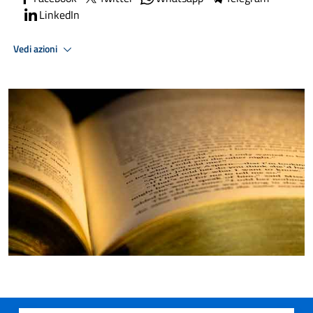
LinkedIn
Vedi azioni