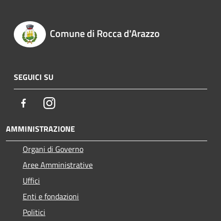
Comune di Rocca d'Arazzo
SEGUICI SU
Facebook
Instagram
AMMINISTRAZIONE
Organi di Governo
Aree Amministrative
Uffici
Enti e fondazioni
Politici