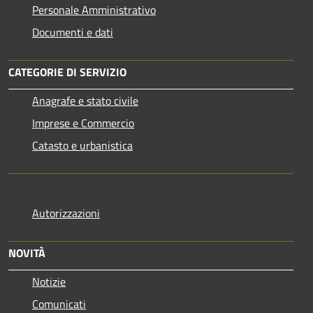
Personale Amministrativo
Documenti e dati
CATEGORIE DI SERVIZIO
Anagrafe e stato civile
Imprese e Commercio
Catasto e urbanistica
Autorizzazioni
NOVITÀ
Notizie
Comunicati