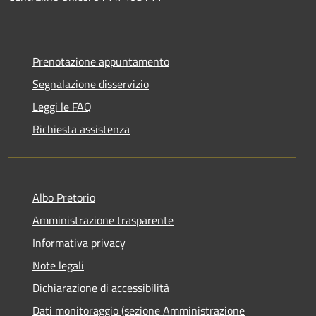
Prenotazione appuntamento
Segnalazione disservizio
Leggi le FAQ
Richiesta assistenza
Albo Pretorio
Amministrazione trasparente
Informativa privacy
Note legali
Dichiarazione di accessibilità
Dati monitoraggio (sezione Amministrazione