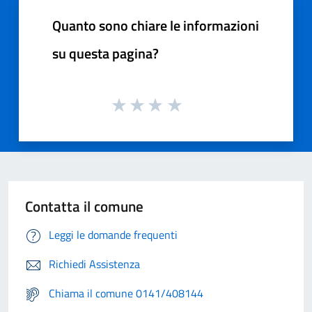
Quanto sono chiare le informazioni
su questa pagina?
Contatta il comune
Leggi le domande frequenti
Richiedi Assistenza
Chiama il comune 0141/408144