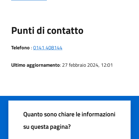
Punti di contatto
Telefono
:
0141 408144
Ultimo aggiornamento
: 27 febbraio 2024, 12:01
Quanto sono chiare le informazioni
su questa pagina?