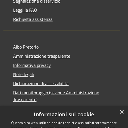
Segnalazione disservizio
Leggi le FAQ
Richiesta assistenza
Albo Pretorio
Amministrazione trasparente
Informativa privacy
Note legali
Dichiarazione di accessibilità
Dati monitoraggio (sezione Amministrazione
Trasparente)
×
Informazioni sui cookie
Questo sito web utilizza cookie tecnici e assimilati strettamente