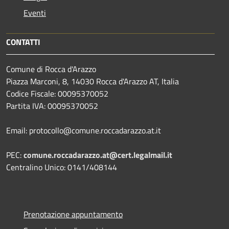
Eventi
CONTATTI
Comune di Rocca d'Arazzo
Piazza Marconi, 8, 14030 Rocca d'Arazzo AT, Italia
Codice Fiscale: 00095370052
Partita IVA: 00095370052
Email: protocollo@comune.roccadarazzo.at.it
PEC:
comune.roccadarazzo.at@cert.legalmail.it
Centralino Unico: 0141/408144
Prenotazione appuntamento