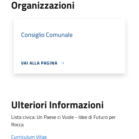
Organizzazioni
Consiglio Comunale
VAI ALLA PAGINA
Ulteriori Informazioni
Lista civica: Un Paese ci Vuole - Idee di Futuro per
Rocca
Curriculum Vitae