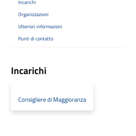
Incarichi
Organizzazioni
Ulteriori informazioni
Punti di contatto
Incarichi
Consigliere di Maggioranza