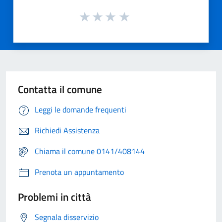
Contatta il comune
Leggi le domande frequenti
Richiedi Assistenza
Chiama il comune 0141/408144
Prenota un appuntamento
Problemi in città
Segnala disservizio