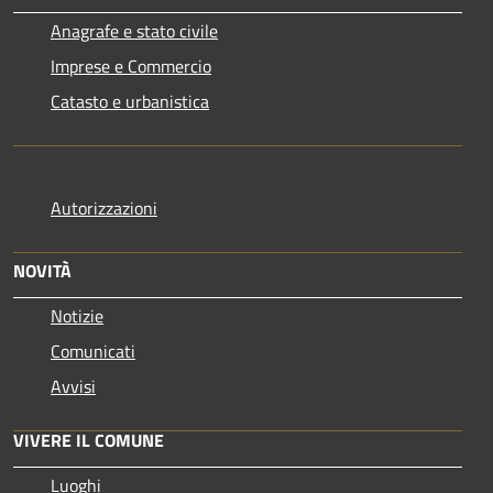
Anagrafe e stato civile
Imprese e Commercio
Catasto e urbanistica
Autorizzazioni
NOVITÀ
Notizie
Comunicati
Avvisi
VIVERE IL COMUNE
Luoghi