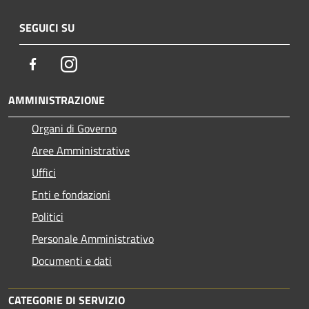
SEGUICI SU
Facebook
Instagram
AMMINISTRAZIONE
Organi di Governo
Aree Amministrative
Uffici
Enti e fondazioni
Politici
Personale Amministrativo
Documenti e dati
CATEGORIE DI SERVIZIO