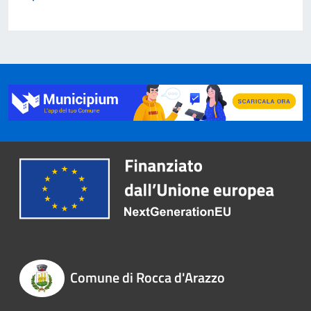
Comune di Rocca d'Arazzo