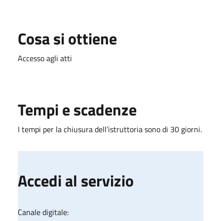
Cosa si ottiene
Accesso agli atti
Tempi e scadenze
I tempi per la chiusura dell’istruttoria sono di 30 giorni.
Accedi al servizio
Canale digitale: