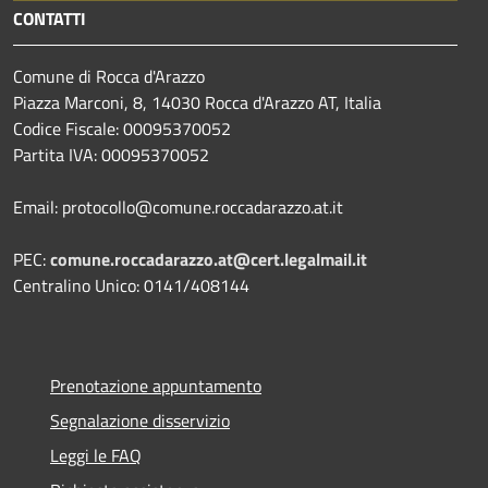
CONTATTI
Comune di Rocca d'Arazzo
Piazza Marconi, 8, 14030 Rocca d'Arazzo AT, Italia
Codice Fiscale: 00095370052
Partita IVA: 00095370052
Email: protocollo@comune.roccadarazzo.at.it
PEC:
comune.roccadarazzo.at@cert.legalmail.it
Centralino Unico: 0141/408144
Prenotazione appuntamento
Segnalazione disservizio
Leggi le FAQ