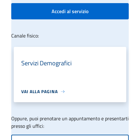
Accedi al servizio
Canale fisico:
Servizi Demografici
VAI ALLA PAGINA
Oppure, puoi prenotare un appuntamento e presentarti
presso gli uffici: