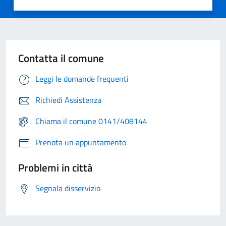
Contatta il comune
Leggi le domande frequenti
Richiedi Assistenza
Chiama il comune 0141/408144
Prenota un appuntamento
Problemi in città
Segnala disservizio