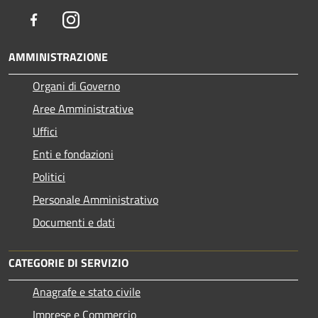
Facebook
Instagram
AMMINISTRAZIONE
Organi di Governo
Aree Amministrative
Uffici
Enti e fondazioni
Politici
Personale Amministrativo
Documenti e dati
CATEGORIE DI SERVIZIO
Anagrafe e stato civile
Imprese e Commercio