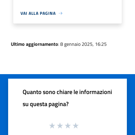
VAI ALLA PAGINA
Ultimo aggiornamento
: 8 gennaio 2025, 16:25
Quanto sono chiare le informazioni
su questa pagina?