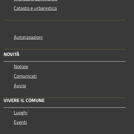
Catasto e urbanistica
Autorizzazioni
NOVITÀ
Notizie
Comunicati
Avvisi
VIVERE IL COMUNE
Luoghi
Eventi