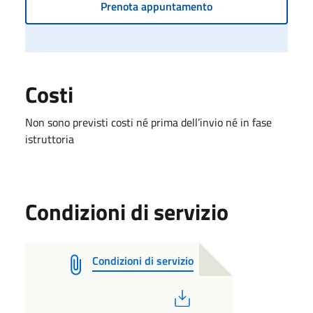
Prenota appuntamento
Costi
Non sono previsti costi né prima dell’invio né in fase
istruttoria
Condizioni di servizio
Condizioni di servizio
PDF