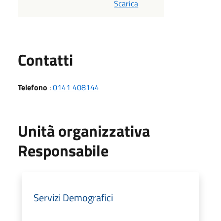
Scarica
Utili
Contatti
Telefono
:
0141 408144
Unità organizzativa
Responsabile
Servizi Demografici