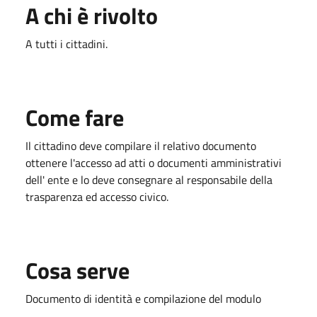
A chi è rivolto
A tutti i cittadini.
Come fare
Il cittadino deve compilare il relativo documento
ottenere l'accesso ad atti o documenti amministrativi
dell' ente e lo deve consegnare al responsabile della
trasparenza ed accesso civico.
Cosa serve
Documento di identità e compilazione del modulo