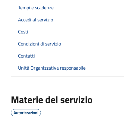
Tempi e scadenze
Accedi al servizio
Costi
Condizioni di servizio
Contatti
Unità Organizzativa responsabile
Materie del servizio
Autorizzazioni