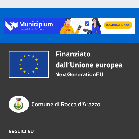
Comune di Rocca d'Arazzo
SEGUICI SU