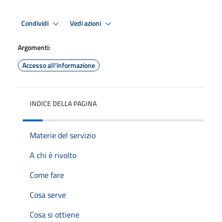
Condividi
Vedi azioni
Argomenti:
Accesso all'informazione
INDICE DELLA PAGINA
Materie del servizio
A chi è rivolto
Come fare
Cosa serve
Cosa si ottiene