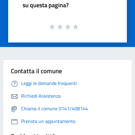
su questa pagina?
Contatta il comune
Leggi le domande frequenti
Richiedi Assistenza
Chiama il comune 0141/408144
Prenota un appuntamento