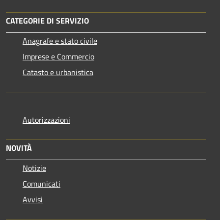
CATEGORIE DI SERVIZIO
Anagrafe e stato civile
Imprese e Commercio
Catasto e urbanistica
Autorizzazioni
NOVITÀ
Notizie
Comunicati
Avvisi