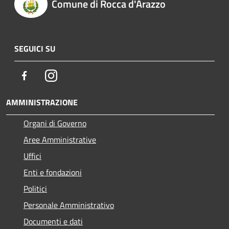
Comune di Rocca d'Arazzo
SEGUICI SU
Facebook
Instagram
AMMINISTRAZIONE
Organi di Governo
Aree Amministrative
Uffici
Enti e fondazioni
Politici
Personale Amministrativo
Documenti e dati