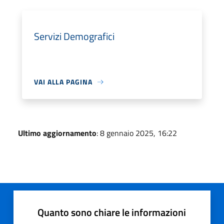
Servizi Demografici
VAI ALLA PAGINA
Ultimo aggiornamento
: 8 gennaio 2025, 16:22
Quanto sono chiare le informazioni