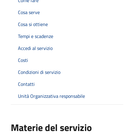
Come fare
Cosa serve
Cosa si ottiene
Tempi e scadenze
Accedi al servizio
Costi
Condizioni di servizio
Contatti
Unità Organizzativa responsabile
Materie del servizio