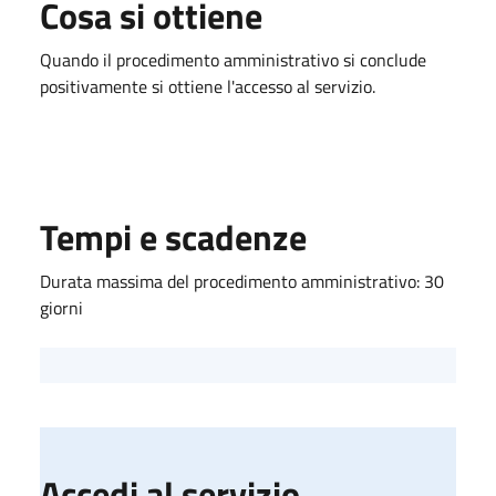
Cosa si ottiene
Quando il procedimento amministrativo si conclude
positivamente si ottiene l'accesso al servizio.
Tempi e scadenze
Durata massima del procedimento amministrativo: 30
giorni
Accedi al servizio