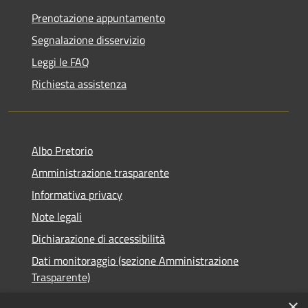
Prenotazione appuntamento
Segnalazione disservizio
Leggi le FAQ
Richiesta assistenza
Albo Pretorio
Amministrazione trasparente
Informativa privacy
Note legali
Dichiarazione di accessibilità
Dati monitoraggio (sezione Amministrazione
Trasparente)
×