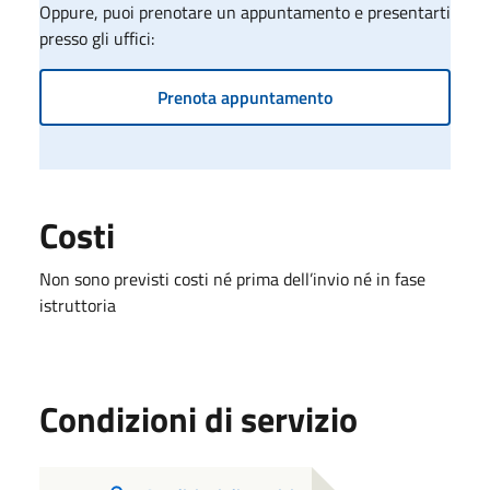
Oppure, puoi prenotare un appuntamento e presentarti
presso gli uffici:
Prenota appuntamento
Costi
Non sono previsti costi né prima dell’invio né in fase
istruttoria
Condizioni di servizio