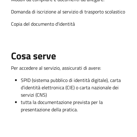
Domanda di iscrizione al servizio di trasporto scolastico
Copia del documento d'identità
Cosa serve
Per accedere al servizio, assicurati di avere:
SPID (sistema pubblico di identità digitale), carta
d’identità elettronica (CIE) o carta nazionale dei
servizi (CNS)
tutta la documentazione prevista per la
presentazione della pratica.