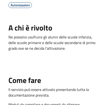
Autorizzazioni
A chi è rivolto
Ne possono usufruire gli alunni delle scuole infanzia,
delle scuole primarie e delle scuole secondarie di primo
grado ove se ne decida l’attivazione.
Come fare
Il servizio può essere attivato presentando tutta la
documentazione prevista.
Moduli da compilare e documenti da allegare: