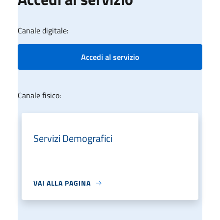
Canale digitale:
Accedi al servizio
Canale fisico:
Servizi Demografici
VAI ALLA PAGINA