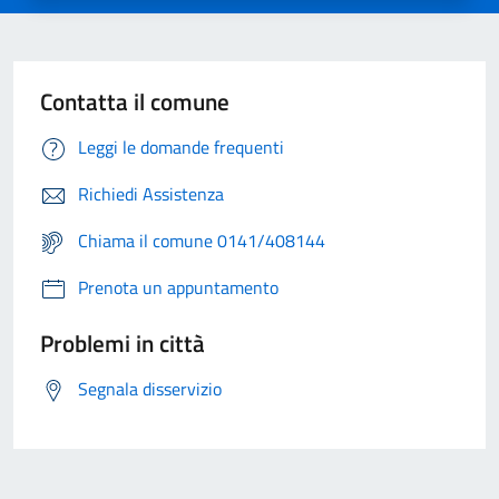
Contatta il comune
Leggi le domande frequenti
Richiedi Assistenza
Chiama il comune 0141/408144
Prenota un appuntamento
Problemi in città
Segnala disservizio