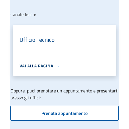
Canale fisico:
Ufficio Tecnico
VAI ALLA PAGINA
Oppure, puoi prenotare un appuntamento e presentarti
presso gli uffici:
Prenota appuntamento