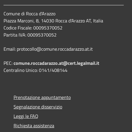
Comune di Rocca d'Arazzo
Piazza Marconi, 8, 14030 Rocca d'Arazzo AT, Italia
Codice Fiscale: 00095370052
Partita IVA: 00095370052
Email: protocollo@comune.roccadarazzo.at.it
PEC:
comune.roccadarazzo.at@cert.legalmail.it
Centralino Unico: 0141/408144
Prenotazione appuntamento
Segnalazione disservizio
Leggi le FAQ
Richiesta assistenza