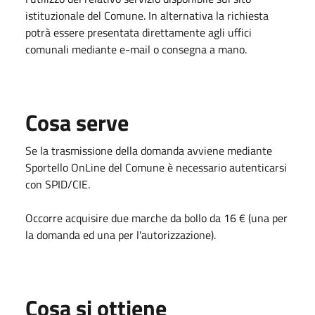
istituzionale del Comune. In alternativa la richiesta
potrà essere presentata direttamente agli uffici
comunali mediante e-mail o consegna a mano.
Cosa serve
Se la trasmissione della domanda avviene mediante
Sportello OnLine del Comune è necessario autenticarsi
con SPID/CIE.
Occorre acquisire due marche da bollo da 16 € (una per
la domanda ed una per l'autorizzazione).
Cosa si ottiene