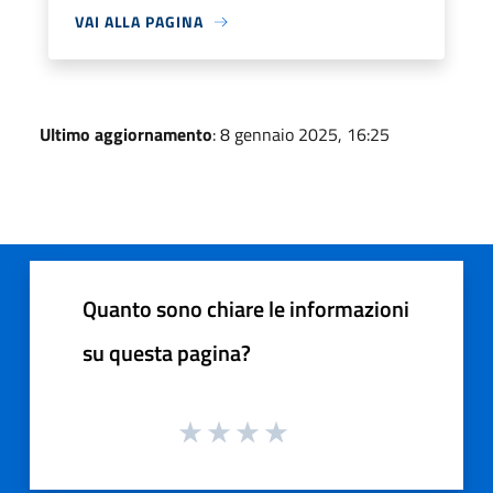
VAI ALLA PAGINA
Ultimo aggiornamento
: 8 gennaio 2025, 16:25
Quanto sono chiare le informazioni
su questa pagina?