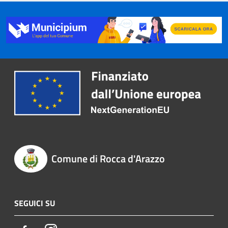
Comune di Rocca d'Arazzo
SEGUICI SU