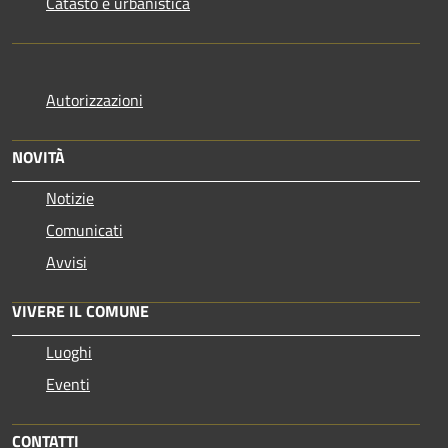
Catasto e urbanistica
Autorizzazioni
NOVITÀ
Notizie
Comunicati
Avvisi
VIVERE IL COMUNE
Luoghi
Eventi
CONTATTI