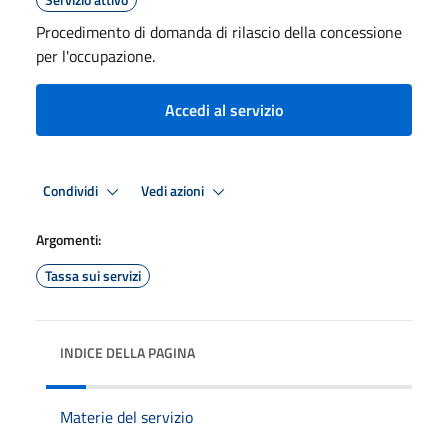
Procedimento di domanda di rilascio della concessione
per l'occupazione.
Accedi al servizio
Condividi
Vedi azioni
Argomenti:
Tassa sui servizi
INDICE DELLA PAGINA
Materie del servizio