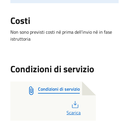
Costi
Non sono previsti costi né prima dell’invio né in fase
istruttoria
Condizioni di servizio
Condizioni di servizio
PDF
Scarica