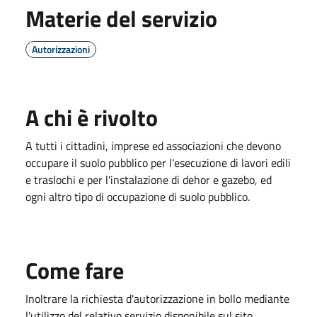
Materie del servizio
Autorizzazioni
A chi è rivolto
A tutti i cittadini, imprese ed associazioni che devono
occupare il suolo pubblico per l'esecuzione di lavori edili
e traslochi e per l'instalazione di dehor e gazebo, ed
ogni altro tipo di occupazione di suolo pubblico.
Come fare
Inoltrare la richiesta d'autorizzazione in bollo mediante
l'utilizzo del relativo servizio disponibile sul sito