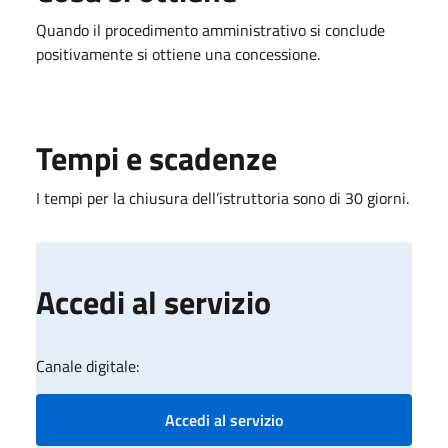
Quando il procedimento amministrativo si conclude
positivamente si ottiene una concessione.
Tempi e scadenze
I tempi per la chiusura dell’istruttoria sono di 30 giorni.
Accedi al servizio
Canale digitale:
Accedi al servizio