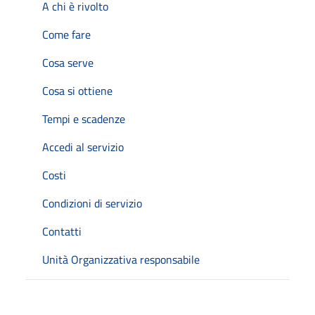
A chi è rivolto
Come fare
Cosa serve
Cosa si ottiene
Tempi e scadenze
Accedi al servizio
Costi
Condizioni di servizio
Contatti
Unità Organizzativa responsabile