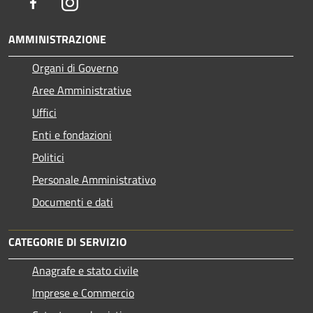
Facebook
Instagram
AMMINISTRAZIONE
Organi di Governo
Aree Amministrative
Uffici
Enti e fondazioni
Politici
Personale Amministrativo
Documenti e dati
CATEGORIE DI SERVIZIO
Anagrafe e stato civile
Imprese e Commercio