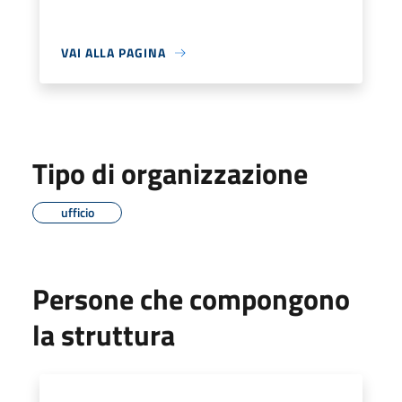
VAI ALLA PAGINA
Tipo di organizzazione
ufficio
Persone che compongono
la struttura