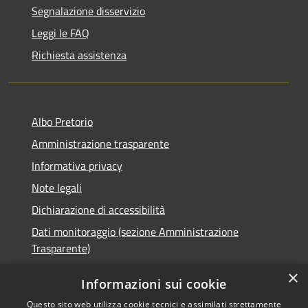
Segnalazione disservizio
Leggi le FAQ
Richiesta assistenza
Albo Pretorio
Amministrazione trasparente
Informativa privacy
Note legali
Dichiarazione di accessibilità
Dati monitoraggio (sezione Amministrazione
Trasparente)
×
Informazioni sui cookie
Questo sito web utilizza cookie tecnici e assimilati strettamente