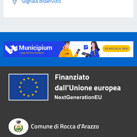
Segnala disservizio
Comune di Rocca d'Arazzo