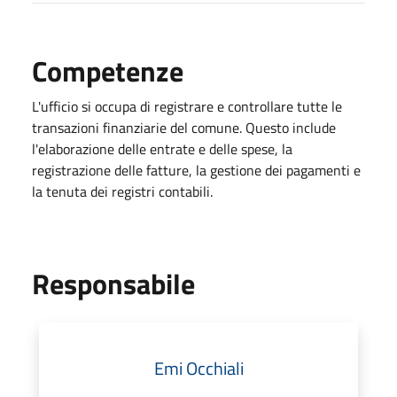
Competenze
L'ufficio si occupa di
registrare e controllare tutte le
transazioni finanziarie del comune. Questo include
l'elaborazione delle entrate e delle spese, la
registrazione delle fatture, la gestione dei pagamenti e
la tenuta dei registri contabili.
Responsabile
Emi Occhiali