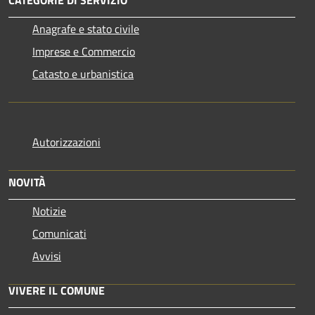
Anagrafe e stato civile
Imprese e Commercio
Catasto e urbanistica
Autorizzazioni
NOVITÀ
Notizie
Comunicati
Avvisi
VIVERE IL COMUNE