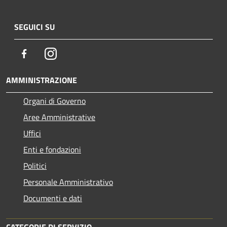
SEGUICI SU
Facebook
Instagram
AMMINISTRAZIONE
Organi di Governo
Aree Amministrative
Uffici
Enti e fondazioni
Politici
Personale Amministrativo
Documenti e dati
CATEGORIE DI SERVIZIO