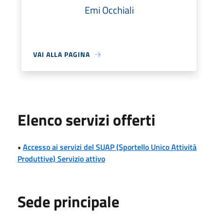
Emi Occhiali
VAI ALLA PAGINA
Elenco servizi offerti
•
Accesso ai servizi del SUAP (Sportello Unico Attività
Produttive) Servizio attivo
Sede principale