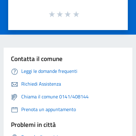
Contatta il comune
Leggi le domande frequenti
Richiedi Assistenza
Chiama il comune 0141/408144
Prenota un appuntamento
Problemi in città