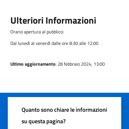
Ulteriori Informazioni
Orario apertura al pubblico:
Dal lunedì al venerdì dalle ore 8:30 alle 12:00
Ultimo aggiornamento
: 28 febbraio 2024, 13:00
Quanto sono chiare le informazioni
su questa pagina?