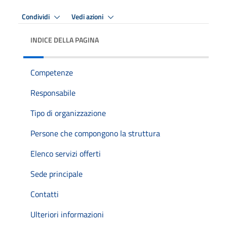
Condividi
Vedi azioni
INDICE DELLA PAGINA
Competenze
Responsabile
Tipo di organizzazione
Persone che compongono la struttura
Elenco servizi offerti
Sede principale
Contatti
Ulteriori informazioni