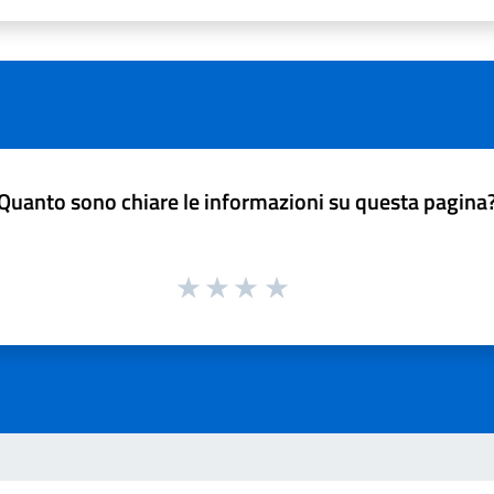
Quanto sono chiare le informazioni su questa pagina