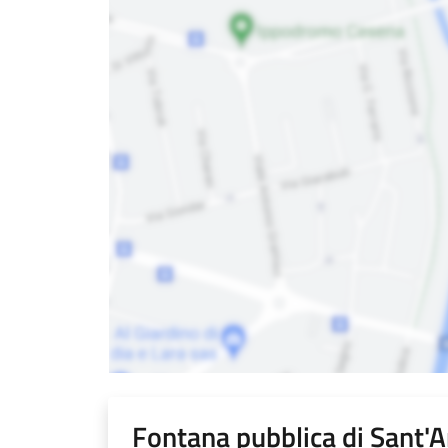
Fontana pubblica di Sant'