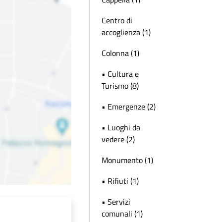
Centro di
accoglienza (1)
Colonna (1)
• Cultura e
Turismo (8)
• Emergenze (2)
• Luoghi da
vedere (2)
Monumento (1)
• Rifiuti (1)
• Servizi
comunali (1)