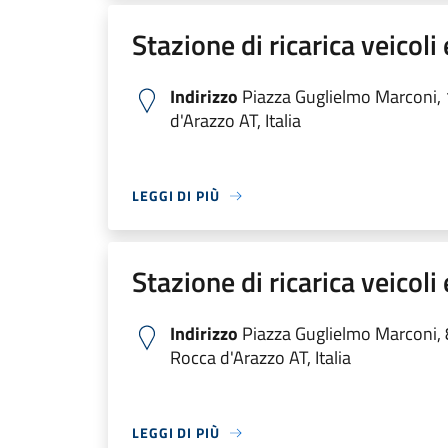
Stazione di ricarica veicoli 
Indirizzo
Piazza Guglielmo Marconi,
d'Arazzo AT, Italia
LEGGI DI PIÙ
Stazione di ricarica veicoli
Indirizzo
Piazza Guglielmo Marconi,
Rocca d'Arazzo AT, Italia
LEGGI DI PIÙ