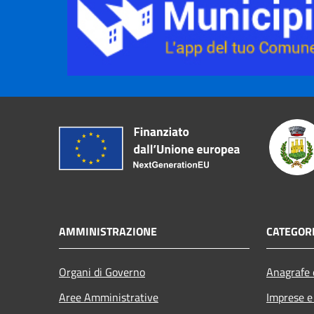
AMMINISTRAZIONE
CATEGORI
Organi di Governo
Anagrafe e
Aree Amministrative
Imprese 