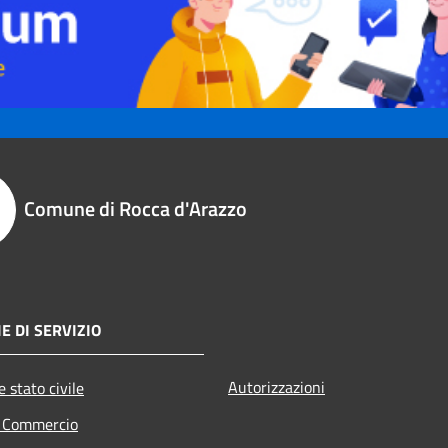
Comune di Rocca d'Arazzo
E DI SERVIZIO
Autorizzazioni
 stato civile
e Commercio