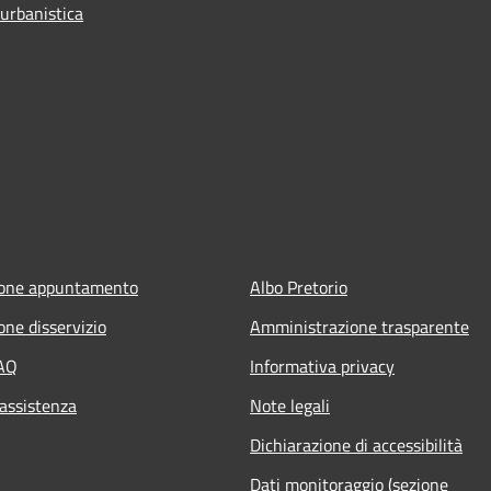
 urbanistica
ione appuntamento
Albo Pretorio
one disservizio
Amministrazione trasparente
FAQ
Informativa privacy
 assistenza
Note legali
Dichiarazione di accessibilità
Dati monitoraggio (sezione