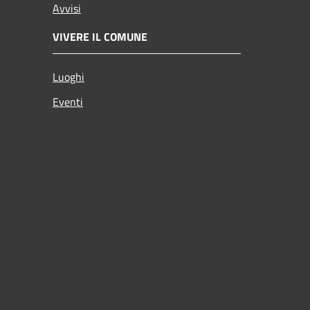
Avvisi
VIVERE IL COMUNE
Luoghi
Eventi