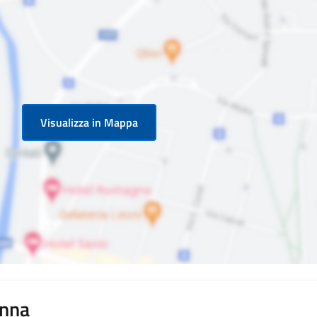
Visualizza in Mappa
Anna