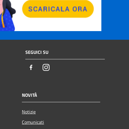
SEGUICI SU
Facebook
Instagram
NOVITÀ
Notizie
Comunicati