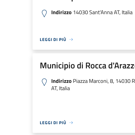
Indirizzo
14030 Sant'Anna AT, Italia
LEGGI DI PIÙ
Municipio di Rocca d'Araz
Indirizzo
Piazza Marconi, 8, 14030 R
AT, Italia
LEGGI DI PIÙ