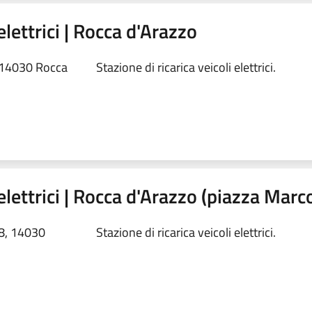
elettrici | Rocca d'Arazzo
 14030 Rocca
Stazione di ricarica veicoli elettrici.
 elettrici | Rocca d'Arazzo (piazza Marc
 8, 14030
Stazione di ricarica veicoli elettrici.