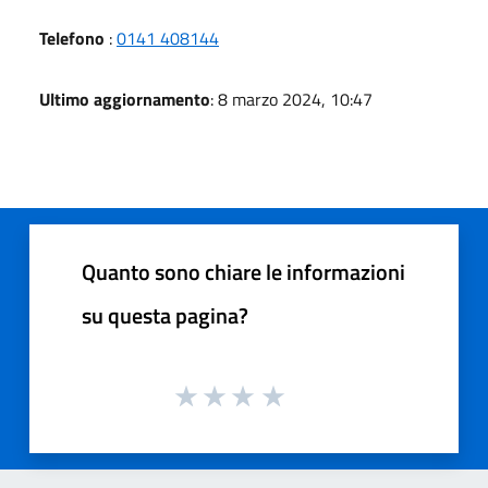
Telefono
:
0141 408144
Ultimo aggiornamento
: 8 marzo 2024, 10:47
Quanto sono chiare le informazioni
su questa pagina?