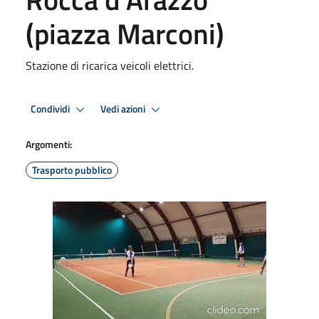
(piazza Marconi)
Stazione di ricarica veicoli elettrici.
Condividi
Vedi azioni
Argomenti:
Trasporto pubblico