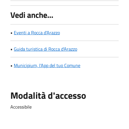
Vedi anche...
•
Eventi a Rocca d'Arazzo
•
Guida turistica di Rocca d'Arazzo
•
Municipium, l'App del tuo Comune
Modalità d'accesso
Accessibile