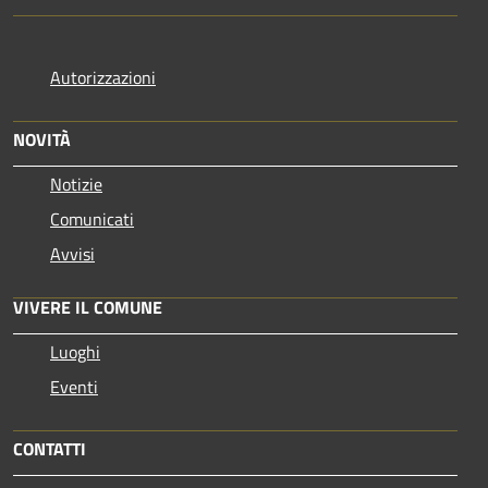
Autorizzazioni
NOVITÀ
Notizie
Comunicati
Avvisi
VIVERE IL COMUNE
Luoghi
Eventi
CONTATTI