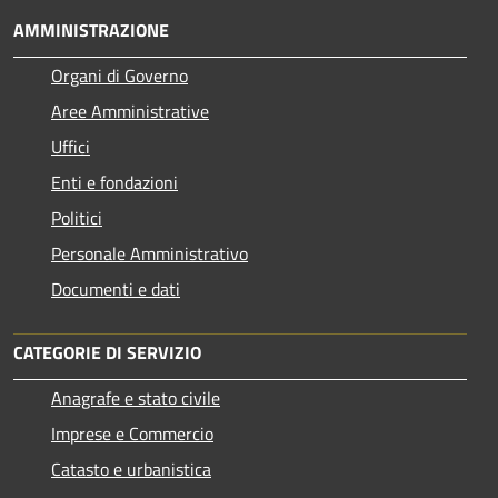
AMMINISTRAZIONE
Organi di Governo
Aree Amministrative
Uffici
Enti e fondazioni
Politici
Personale Amministrativo
Documenti e dati
CATEGORIE DI SERVIZIO
Anagrafe e stato civile
Imprese e Commercio
Catasto e urbanistica