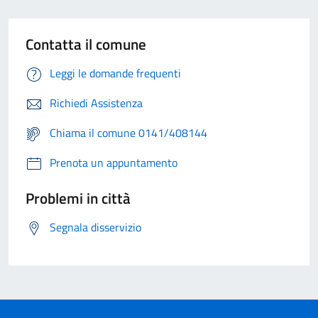
Contatta il comune
Leggi le domande frequenti
Richiedi Assistenza
Chiama il comune 0141/408144
Prenota un appuntamento
Problemi in città
Segnala disservizio