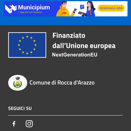
Comune di Rocca d'Arazzo
SEGUICI SU
Facebook
Instagram