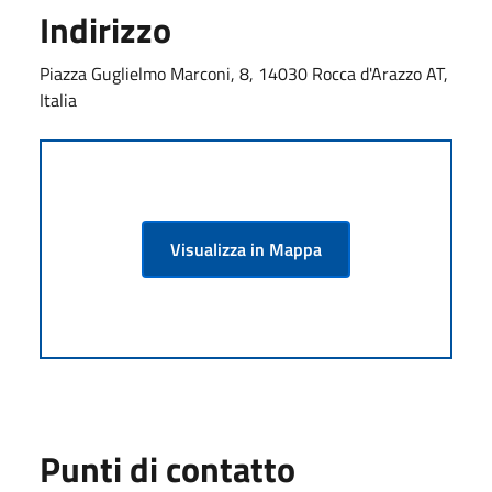
Indirizzo
Piazza Guglielmo Marconi, 8, 14030 Rocca d'Arazzo AT,
Italia
Visualizza in Mappa
Punti di contatto