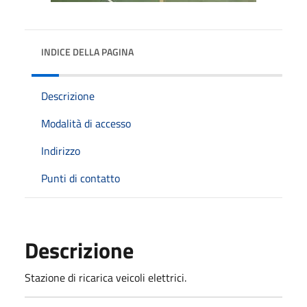
INDICE DELLA PAGINA
Descrizione
Modalità di accesso
Indirizzo
Punti di contatto
Descrizione
Stazione di ricarica veicoli elettrici.